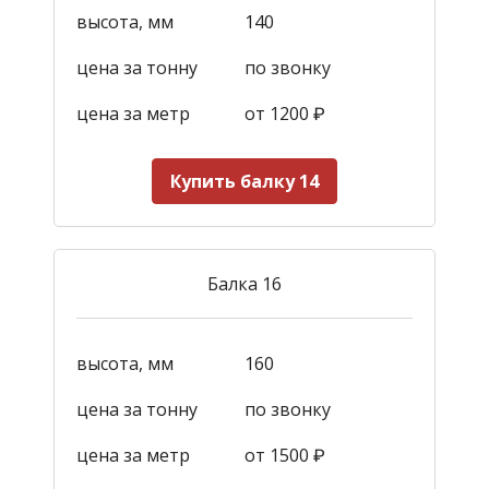
высота, мм
140
цена за тонну
по звонку
цена за метр
от 1200
₽
Купить балку 14
Балка 16
высота, мм
160
цена за тонну
по звонку
цена за метр
от 1500
₽