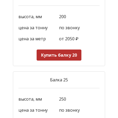
высота, мм
200
цена за тонну
по звонку
цена за метр
от 2050
₽
Купить балку 20
Балка 25
высота, мм
250
цена за тонну
по звонку