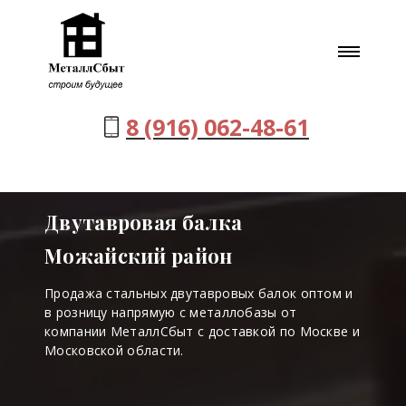
8 (916) 062-48-61
Двутавровая балка
Можайский район
Продажа стальных двутавровых балок оптом и
в розницу напрямую с металлобазы от
компании МеталлСбыт с доставкой по Москве и
Московской области.