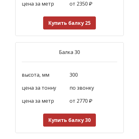
цена за метр
от 2350
₽
Купить балку 25
Балка 30
высота, мм
300
цена за тонну
по звонку
цена за метр
от 2770
₽
Купить балку 30