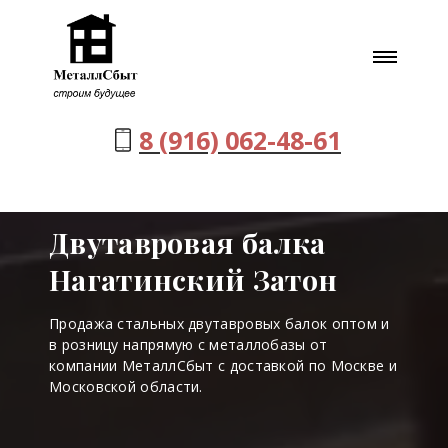
8 (916) 062-48-61
Двутавровая балка
Нагатинский Затон
Продажа стальных двутавровых балок оптом и
в розницу напрямую с металлобазы от
компании МеталлСбыт с доставкой по Москве и
Московской области.