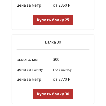
цена за метр
от 2350
₽
Купить балку 25
Балка 30
высота, мм
300
цена за тонну
по звонку
цена за метр
от 2770
₽
Купить балку 30