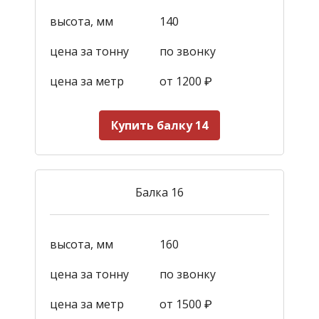
высота, мм
140
цена за тонну
по звонку
цена за метр
от 1200
₽
Купить балку 14
Балка 16
высота, мм
160
цена за тонну
по звонку
цена за метр
от 1500
₽