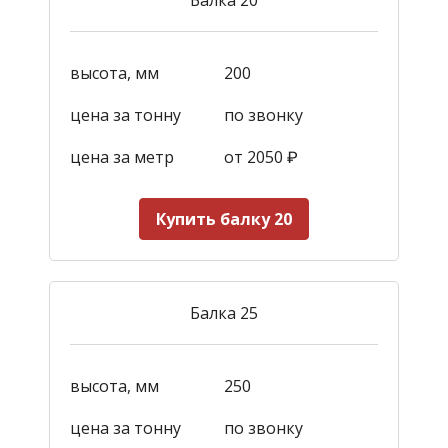
высота, мм
200
цена за тонну
по звонку
цена за метр
от 2050
₽
Купить балку 20
Балка 25
высота, мм
250
цена за тонну
по звонку