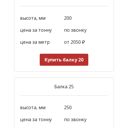
высота, мм
200
цена за тонну
по звонку
цена за метр
от 2050
₽
Купить балку 20
Балка 25
высота, мм
250
цена за тонну
по звонку