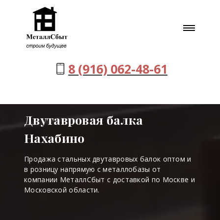
8 (916) 062-48-61
Двутавровая балка
Нахабино
Продажа стальных двутавровых балок оптом и
в розницу напрямую с металлобазы от
компании МеталлСбыт с доставкой по Москве и
Московской области.