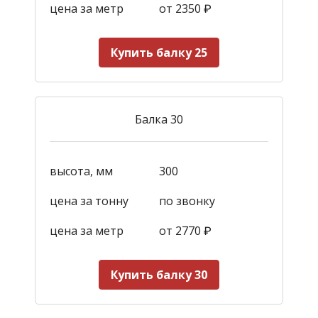
цена за метр
от 2350
₽
Купить балку 25
Балка 30
высота, мм
300
цена за тонну
по звонку
цена за метр
от 2770
₽
Купить балку 30