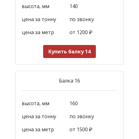
высота, мм
140
цена за тонну
по звонку
цена за метр
от 1200
₽
Купить балку 14
Балка 16
высота, мм
160
цена за тонну
по звонку
цена за метр
от 1500
₽