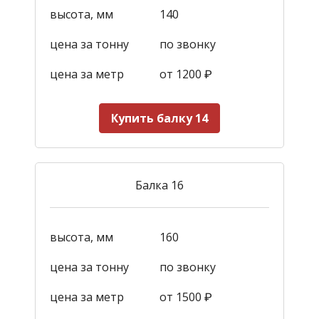
высота, мм
140
цена за тонну
по звонку
цена за метр
от 1200
₽
Купить балку 14
Балка 16
высота, мм
160
цена за тонну
по звонку
цена за метр
от 1500
₽