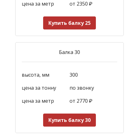
цена за метр
от 2350
₽
Купить балку 25
Балка 30
высота, мм
300
цена за тонну
по звонку
цена за метр
от 2770
₽
Купить балку 30