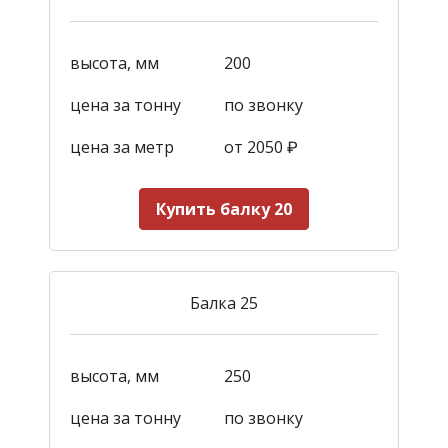
высота, мм
200
цена за тонну
по звонку
цена за метр
от 2050
₽
Купить балку 20
Балка 25
высота, мм
250
цена за тонну
по звонку