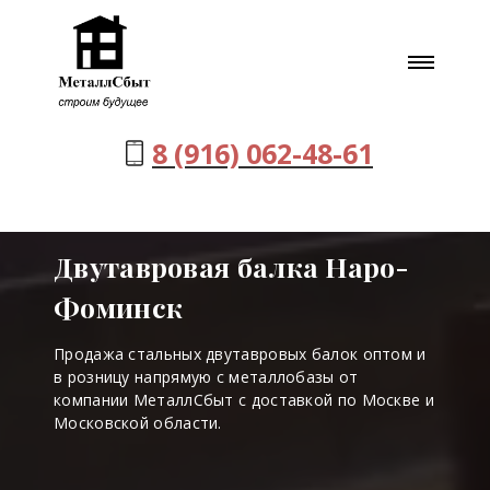
8 (916) 062-48-61
Двутавровая балка Наро-
Фоминск
Продажа стальных двутавровых балок оптом и
в розницу напрямую с металлобазы от
компании МеталлСбыт с доставкой по Москве и
Московской области.