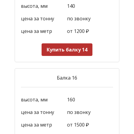
высота, мм
140
цена за тонну
по звонку
цена за метр
от 1200
₽
Купить балку 14
Балка 16
высота, мм
160
цена за тонну
по звонку
цена за метр
от 1500
₽