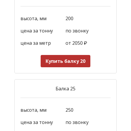
высота, мм
200
цена за тонну
по звонку
цена за метр
от 2050
₽
Купить балку 20
Балка 25
высота, мм
250
цена за тонну
по звонку