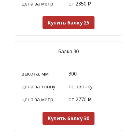
цена за метр
от 2350
₽
Купить балку 25
Балка 30
высота, мм
300
цена за тонну
по звонку
цена за метр
от 2770
₽
Купить балку 30