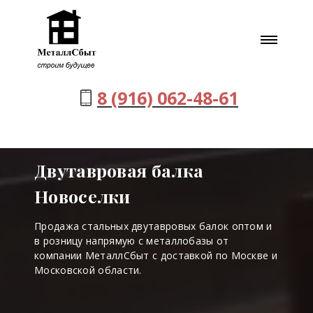
8 (916) 062-48-61
Двутавровая балка
Новоселки
Продажа стальных двутавровых балок оптом и
в розницу напрямую с металлобазы от
компании МеталлСбыт с доставкой по Москве и
Московской области.