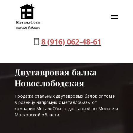
8 (916) 062-48-61
Двутавровая балка
Новослободская
Продажа стальных двутавровых балок оптом и
в розницу напрямую с металлобазы от
компании МеталлСбыт с доставкой по Москве и
Московской области.