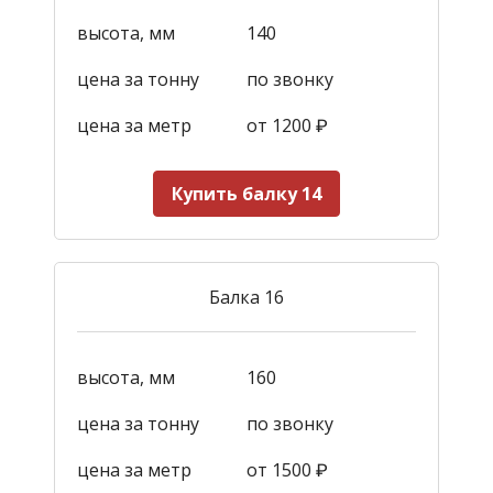
высота, мм
140
цена за тонну
по звонку
цена за метр
от 1200
₽
Купить балку 14
Балка 16
высота, мм
160
цена за тонну
по звонку
цена за метр
от 1500
₽