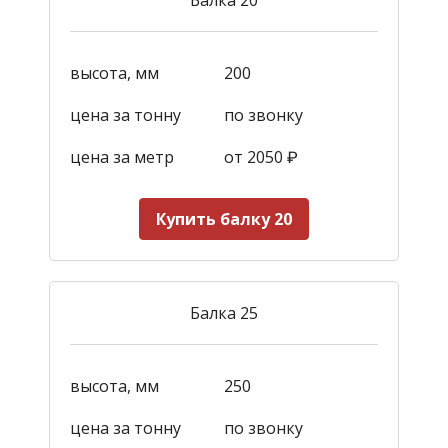
высота, мм
200
цена за тонну
по звонку
цена за метр
от 2050
₽
Купить балку 20
Балка 25
высота, мм
250
цена за тонну
по звонку