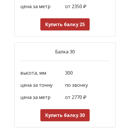
цена за метр
от 2350
₽
Купить балку 25
Балка 30
высота, мм
300
цена за тонну
по звонку
цена за метр
от 2770
₽
Купить балку 30