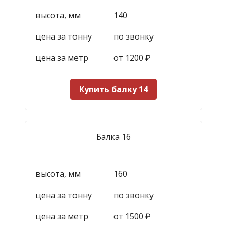
высота, мм
140
цена за тонну
по звонку
цена за метр
от 1200
₽
Купить балку 14
Балка 16
высота, мм
160
цена за тонну
по звонку
цена за метр
от 1500
₽