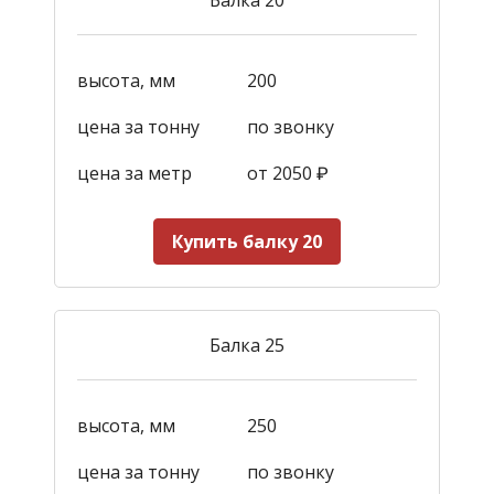
высота, мм
200
цена за тонну
по звонку
цена за метр
от 2050
₽
Купить балку 20
Балка 25
высота, мм
250
цена за тонну
по звонку