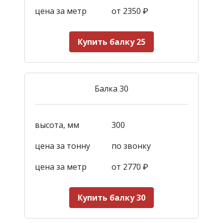
цена за метр
от 2350
₽
Купить балку 25
Балка 30
высота, мм
300
цена за тонну
по звонку
цена за метр
от 2770
₽
Купить балку 30