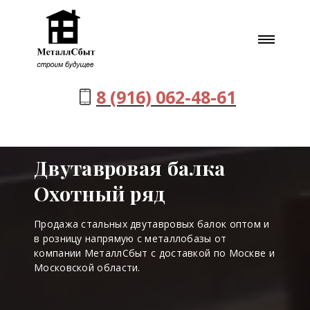
8 (916) 062-48-61
Двутавровая балка
Охотный ряд
Продажа стальных двутавровых балок оптом и
в розницу напрямую с металлобазы от
компании МеталлСбыт с доставкой по Москве и
Московской области.