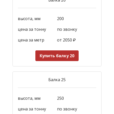
высота, мм
200
цена за тонну
по звонку
цена за метр
от 2050
₽
Купить балку 20
Балка 25
высота, мм
250
цена за тонну
по звонку