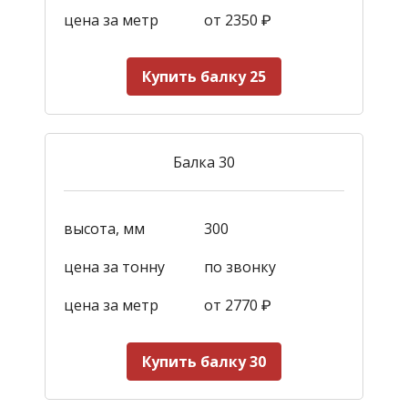
цена за метр
от 2350
₽
Купить балку 25
Балка 30
высота, мм
300
цена за тонну
по звонку
цена за метр
от 2770
₽
Купить балку 30