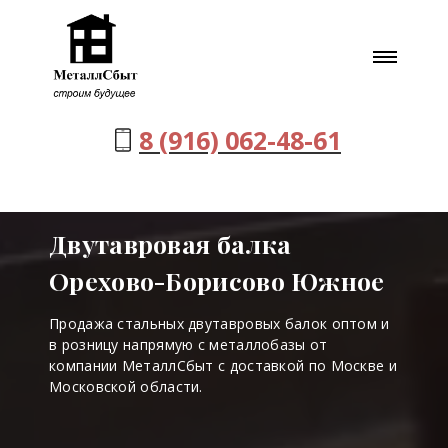
8 (916) 062-48-61
Двутавровая балка
Орехово-Борисово Южное
Продажа стальных двутавровых балок оптом и
в розницу напрямую с металлобазы от
компании МеталлСбыт с доставкой по Москве и
Московской области.