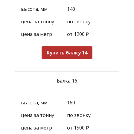
высота, мм
140
цена за тонну
по звонку
цена за метр
от 1200
₽
Купить балку 14
Балка 16
высота, мм
160
цена за тонну
по звонку
цена за метр
от 1500
₽