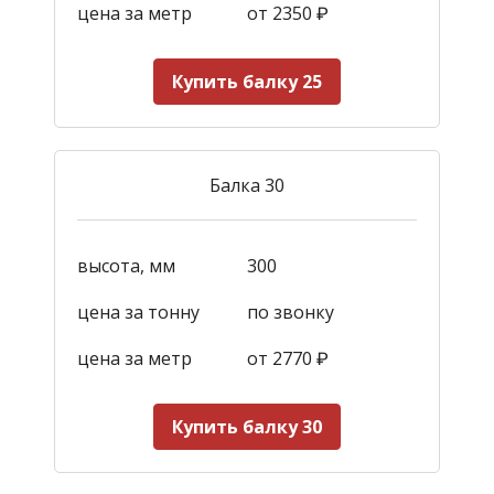
цена за метр
от 2350
₽
Купить балку 25
Балка 30
высота, мм
300
цена за тонну
по звонку
цена за метр
от 2770
₽
Купить балку 30