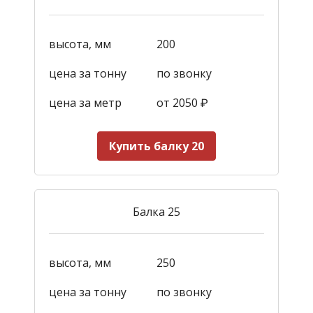
высота, мм
200
цена за тонну
по звонку
цена за метр
от 2050
₽
Купить балку 20
Балка 25
высота, мм
250
цена за тонну
по звонку