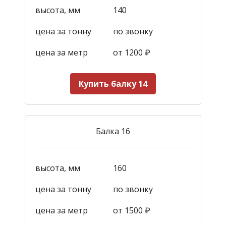
высота, мм
140
цена за тонну
по звонку
цена за метр
от 1200
₽
Купить балку 14
Балка 16
высота, мм
160
цена за тонну
по звонку
цена за метр
от 1500
₽