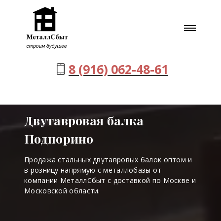
8 (916) 062-48-61
Двутавровая балка
Подпорино
Продажа стальных двутавровых балок оптом и
в розницу напрямую с металлобазы от
компании МеталлСбыт с доставкой по Москве и
Московской области.