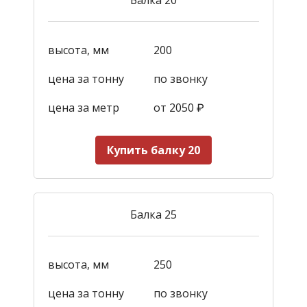
высота, мм
200
цена за тонну
по звонку
цена за метр
от 2050
₽
Купить балку 20
Балка 25
высота, мм
250
цена за тонну
по звонку