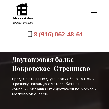
8 (916) 062-48-61
Двутавровая балка
Покровское-Стрешнево
Продажа стальных двутавровых балок оптом и
в розницу напрямую с металлобазы от
компании МеталлСбыт с доставкой по Москве и
Московской области.