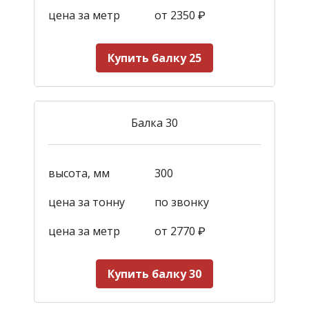
цена за метр
от 2350
₽
Купить балку 25
Балка 30
высота, мм
300
цена за тонну
по звонку
цена за метр
от 2770
₽
Купить балку 30