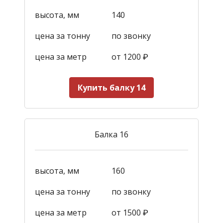
высота, мм
140
цена за тонну
по звонку
цена за метр
от 1200
₽
Купить балку 14
Балка 16
высота, мм
160
цена за тонну
по звонку
цена за метр
от 1500
₽