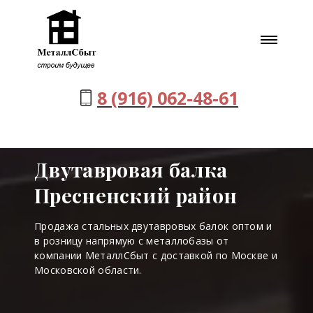
8 (916) 062-48-61
Двутавровая балка
Пресненский район
Продажа стальных двутавровых балок оптом и
в розницу напрямую с металлобазы от
компании МеталлСбыт с доставкой по Москве и
Московской области.