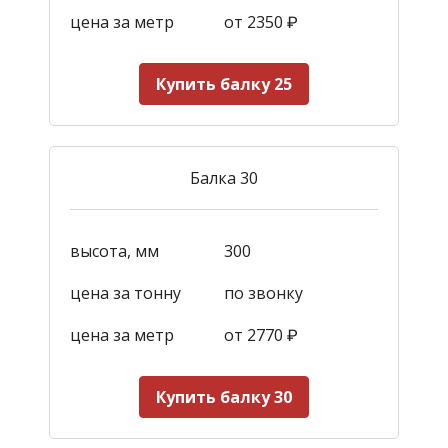
цена за метр
от 2350
₽
Купить балку 25
Балка 30
высота, мм
300
цена за тонну
по звонку
цена за метр
от 2770
₽
Купить балку 30