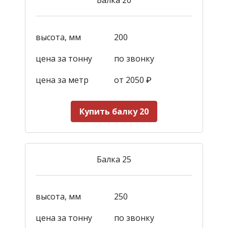
высота, мм
200
цена за тонну
по звонку
цена за метр
от 2050
₽
Купить балку 20
Балка 25
высота, мм
250
цена за тонну
по звонку