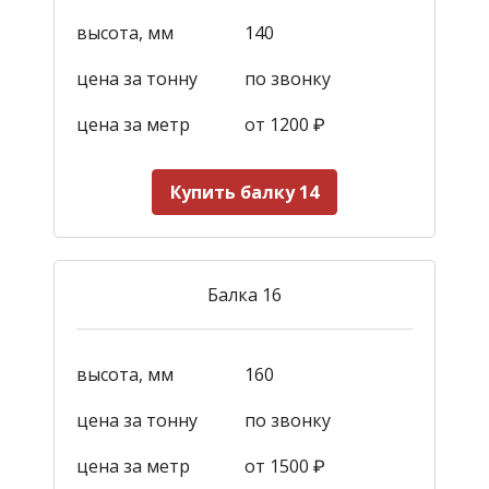
высота, мм
140
цена за тонну
по звонку
цена за метр
от 1200
₽
Купить балку 14
Балка 16
высота, мм
160
цена за тонну
по звонку
цена за метр
от 1500
₽