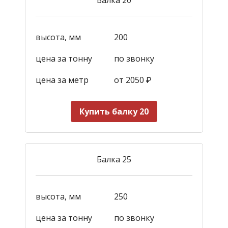
высота, мм
200
цена за тонну
по звонку
цена за метр
от 2050
₽
Купить балку 20
Балка 25
высота, мм
250
цена за тонну
по звонку