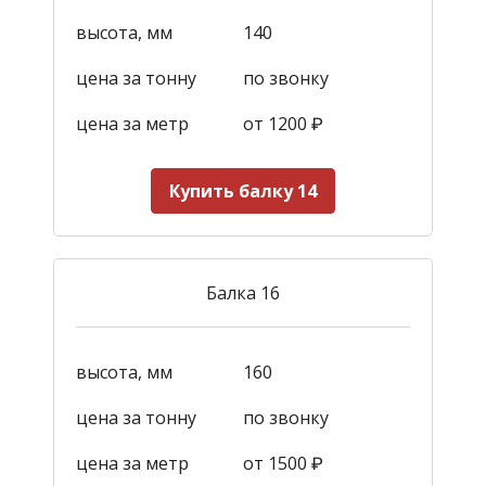
высота, мм
140
цена за тонну
по звонку
цена за метр
от 1200
₽
Купить балку 14
Балка 16
высота, мм
160
цена за тонну
по звонку
цена за метр
от 1500
₽