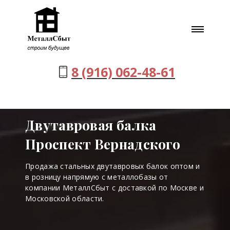
8 (916) 062-48-61
Двутавровая балка
Проспект Вернадского
Продажа стальных двутавровых балок оптом и
в розницу напрямую с металлобазы от
компании МеталлСбыт с доставкой по Москве и
Московской области.