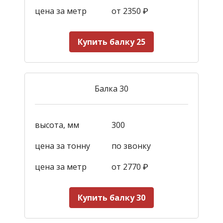
цена за метр
от 2350
₽
Купить балку 25
Балка 30
высота, мм
300
цена за тонну
по звонку
цена за метр
от 2770
₽
Купить балку 30