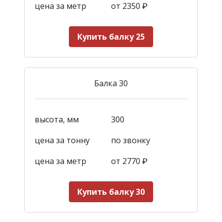
цена за метр
от 2350
₽
Купить балку 25
Балка 30
высота, мм
300
цена за тонну
по звонку
цена за метр
от 2770
₽
Купить балку 30