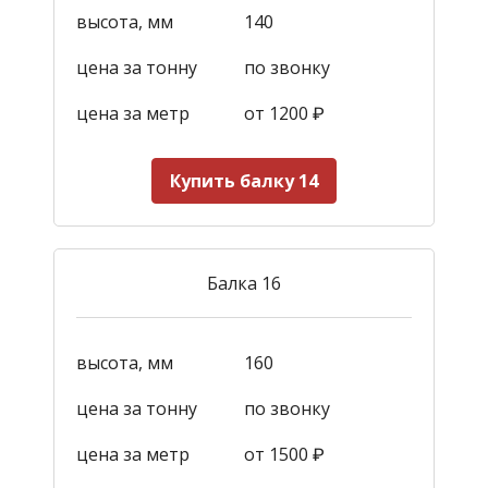
высота, мм
140
цена за тонну
по звонку
цена за метр
от 1200
₽
Купить балку 14
Балка 16
высота, мм
160
цена за тонну
по звонку
цена за метр
от 1500
₽