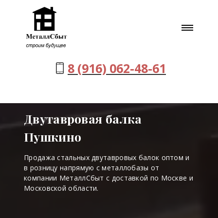
8 (916) 062-48-61
Двутавровая балка
Пушкино
Продажа стальных двутавровых балок оптом и
в розницу напрямую с металлобазы от
компании МеталлСбыт с доставкой по Москве и
Московской области.