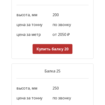
высота, мм
200
цена за тонну
по звонку
цена за метр
от 2050
₽
Купить балку 20
Балка 25
высота, мм
250
цена за тонну
по звонку