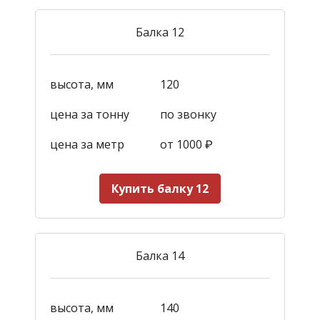
Балка 12
высота, мм
120
цена за тонну
по звонку
цена за метр
от 1000
₽
Купить балку 12
Балка 14
высота, мм
140