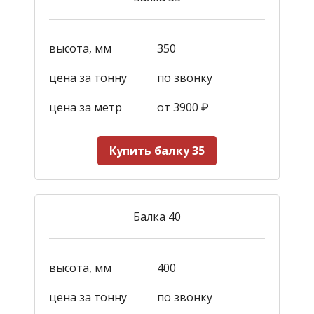
высота, мм
350
цена за тонну
по звонку
цена за метр
от 3900
₽
Купить балку 35
Балка 40
высота, мм
400
цена за тонну
по звонку