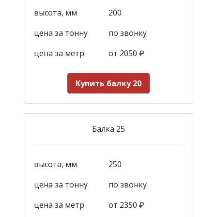
высота, мм
200
цена за тонну
по звонку
цена за метр
от 2050
₽
Купить балку 20
Балка 25
высота, мм
250
цена за тонну
по звонку
цена за метр
от 2350
₽