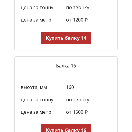
цена за тонну
по звонку
цена за метр
от 1200
₽
Купить балку 14
Балка 16
высота, мм
160
цена за тонну
по звонку
цена за метр
от 1500
₽
Купить балку 16