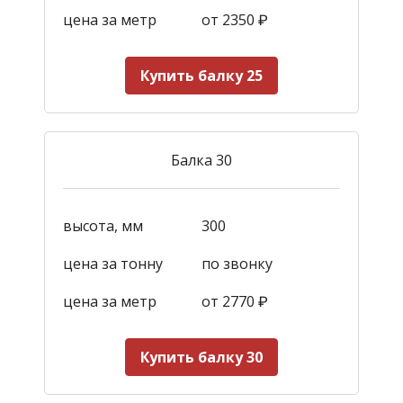
цена за метр
от 2350
₽
Купить балку 25
Балка 30
высота, мм
300
цена за тонну
по звонку
цена за метр
от 2770
₽
Купить балку 30