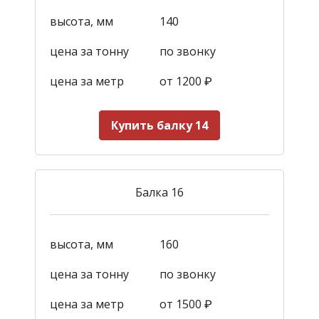
высота, мм
140
цена за тонну
по звонку
цена за метр
от 1200
₽
Купить балку 14
Балка 16
высота, мм
160
цена за тонну
по звонку
цена за метр
от 1500
₽