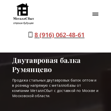
8 (916) 062-48-61
Двутавровая балка
Румянцево
Продажа стальных двутавровых балок оптом и
в розницу напрямую с металлобазы от
компании МеталлСбыт с доставкой по Москве и
Московской области.