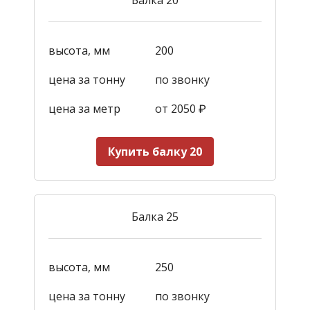
высота, мм
200
цена за тонну
по звонку
цена за метр
от 2050
₽
Купить балку 20
Балка 25
высота, мм
250
цена за тонну
по звонку