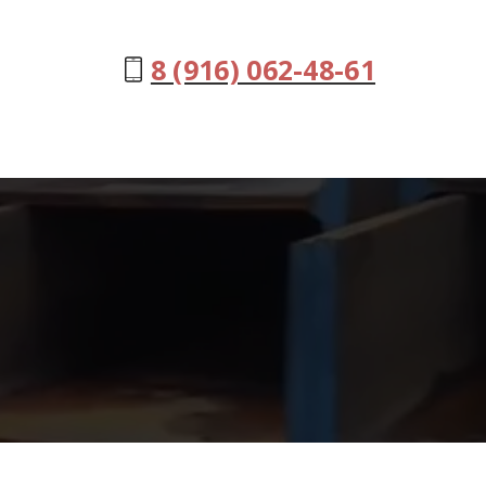
8 (916) 062-48-61