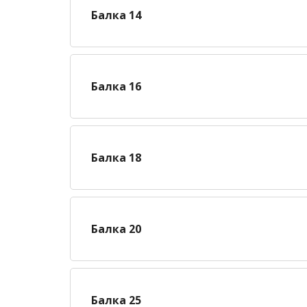
Балка 14
Балка 16
Балка 18
Балка 20
Балка 25