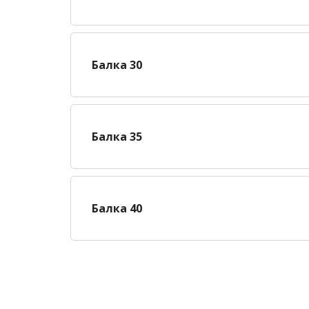
Балка 30
Балка 35
Балка 40