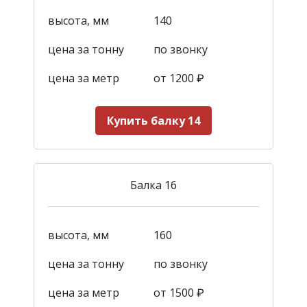
высота, мм
140
цена за тонну
по звонку
цена за метр
от 1200
₽
Купить балку 14
Балка 16
высота, мм
160
цена за тонну
по звонку
цена за метр
от 1500
₽