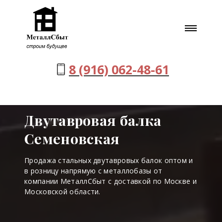
8 (916) 062-48-61
Двутавровая балка
Семеновская
Продажа стальных двутавровых балок оптом и
в розницу напрямую с металлобазы от
компании МеталлСбыт с доставкой по Москве и
Московской области.