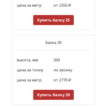
цена за метр
от 2350
₽
Купить балку 25
Балка 30
высота, мм
300
цена за тонну
по звонку
цена за метр
от 2770
₽
Купить балку 30