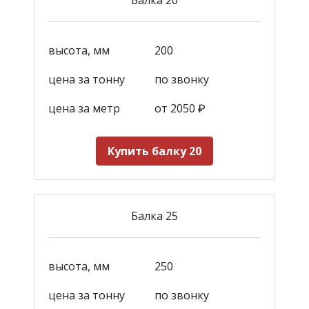
высота, мм
200
цена за тонну
по звонку
цена за метр
от 2050
₽
Купить балку 20
Балка 25
высота, мм
250
цена за тонну
по звонку