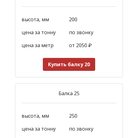
высота, мм
200
цена за тонну
по звонку
цена за метр
от 2050
₽
Купить балку 20
Балка 25
высота, мм
250
цена за тонну
по звонку