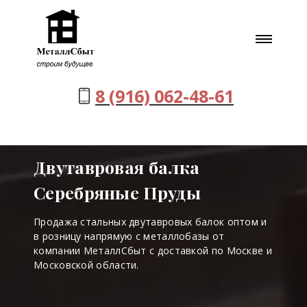
8 (916) 062-48-61
Двутавровая балка
Серебряные Пруды
Продажа стальных двутавровых балок оптом и
в розницу напрямую с металлобазы от
компании МеталлСбыт с доставкой по Москве и
Московской области.