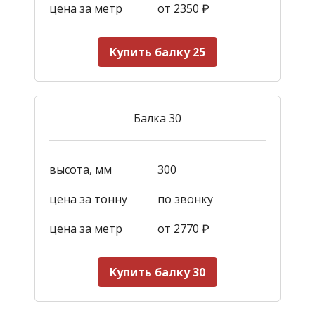
цена за метр
от 2350
₽
Купить балку 25
Балка 30
высота, мм
300
цена за тонну
по звонку
цена за метр
от 2770
₽
Купить балку 30