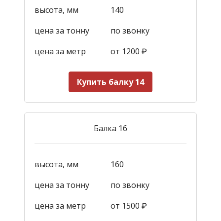
высота, мм
140
цена за тонну
по звонку
цена за метр
от 1200
₽
Купить балку 14
Балка 16
высота, мм
160
цена за тонну
по звонку
цена за метр
от 1500
₽