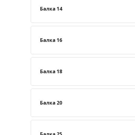
Балка 14
Балка 16
Балка 18
Балка 20
Балка 25