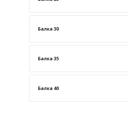
Балка 30
Балка 35
Балка 40