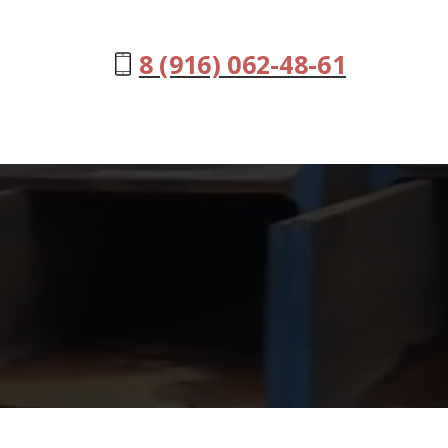
8 (916) 062-48-61