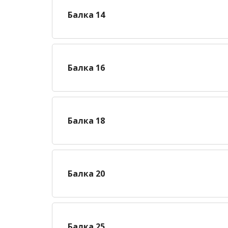
Балка 14
Балка 16
Балка 18
Балка 20
Балка 25