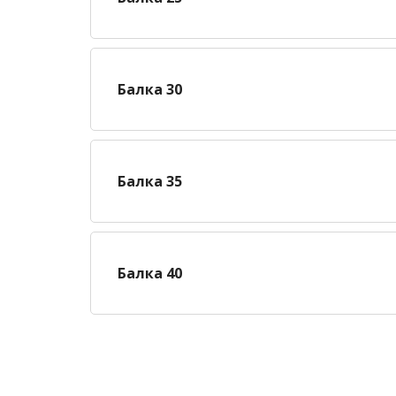
Балка 30
Балка 35
Балка 40