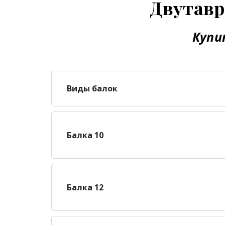
Двутавр
Купи
Виды балок
Балка 10
Балка 12