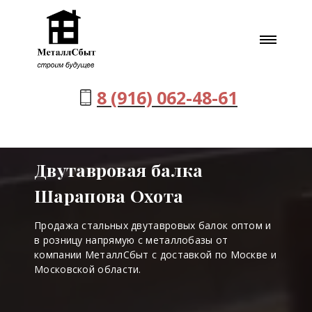
8 (916) 062-48-61
Двутавровая балка
Шарапова Охота
Продажа стальных двутавровых балок оптом и
в розницу напрямую с металлобазы от
компании МеталлСбыт с доставкой по Москве и
Московской области.