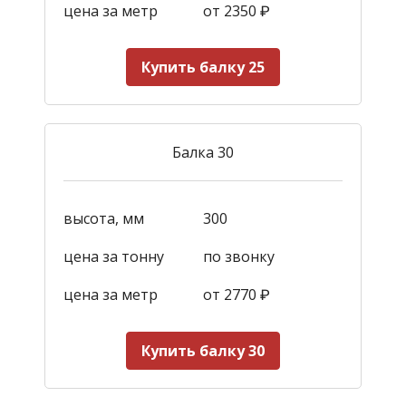
цена за метр
от 2350
₽
Купить балку 25
Балка 30
высота, мм
300
цена за тонну
по звонку
цена за метр
от 2770
₽
Купить балку 30