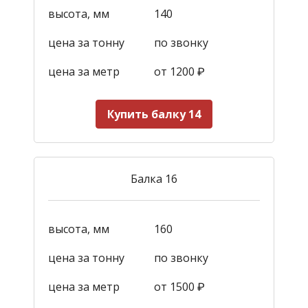
высота, мм
140
цена за тонну
по звонку
цена за метр
от 1200
₽
Купить балку 14
Балка 16
высота, мм
160
цена за тонну
по звонку
цена за метр
от 1500
₽