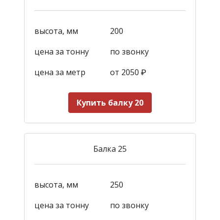
высота, мм
200
цена за тонну
по звонку
цена за метр
от 2050
₽
Купить балку 20
Балка 25
высота, мм
250
цена за тонну
по звонку