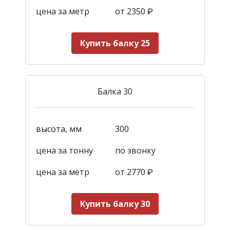
цена за метр
от 2350
₽
Купить балку 25
Балка 30
высота, мм
300
цена за тонну
по звонку
цена за метр
от 2770
₽
Купить балку 30