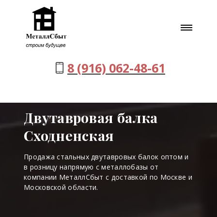
8 (916) 062-48-61
Двутавровая балка
Сходненская
Продажа стальных двутавровых балок оптом и
в розницу напрямую с металлобазы от
компании МеталлСбыт с доставкой по Москве и
Московской области.