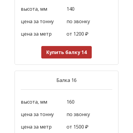
высота, мм
140
цена за тонну
по звонку
цена за метр
от 1200
₽
Купить балку 14
Балка 16
высота, мм
160
цена за тонну
по звонку
цена за метр
от 1500
₽