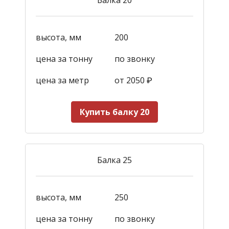
высота, мм
200
цена за тонну
по звонку
цена за метр
от 2050
₽
Купить балку 20
Балка 25
высота, мм
250
цена за тонну
по звонку