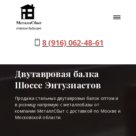
8 (916) 062-48-61
Двутавровая балка
Шоссе Энтузиастов
Продажа стальных двутавровых балок оптом и
в розницу напрямую с металлобазы от
компании МеталлСбыт с доставкой по Москве и
Московской области.