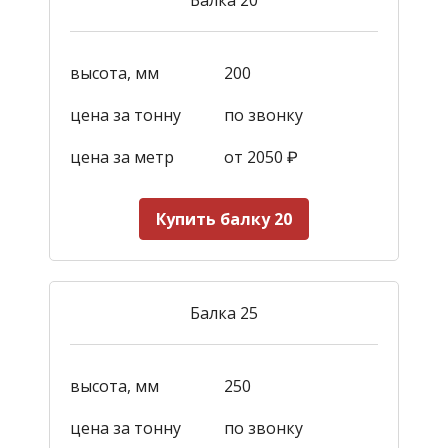
высота, мм
200
цена за тонну
по звонку
цена за метр
от 2050
₽
Купить балку 20
Балка 25
высота, мм
250
цена за тонну
по звонку