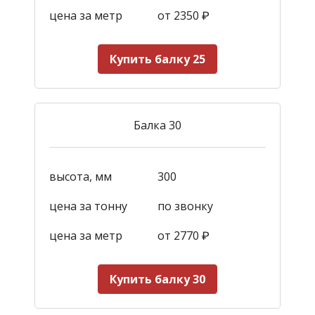
цена за метр
от 2350
₽
Купить балку 25
Балка 30
высота, мм
300
цена за тонну
по звонку
цена за метр
от 2770
₽
Купить балку 30