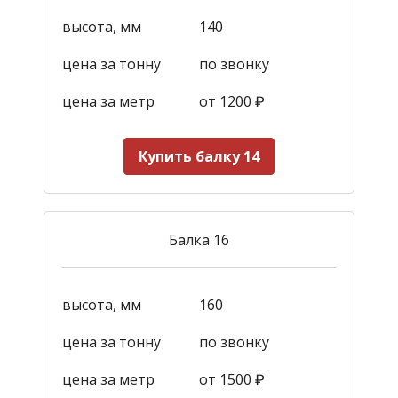
высота, мм
140
цена за тонну
по звонку
цена за метр
от 1200
₽
Купить балку 14
Балка 16
высота, мм
160
цена за тонну
по звонку
цена за метр
от 1500
₽