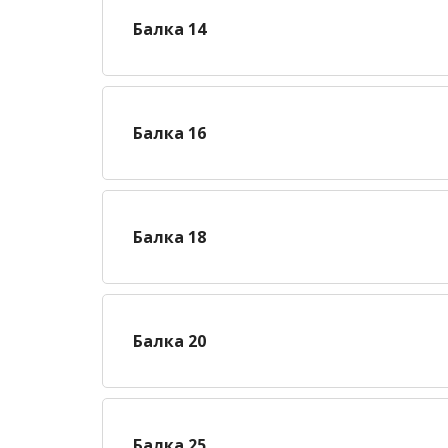
Балка 14
Балка 16
Балка 18
Балка 20
Балка 25