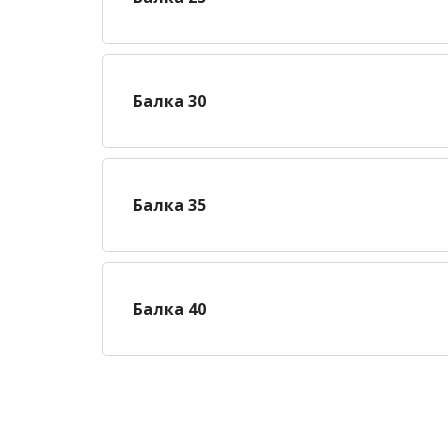
Балка 30
Балка 35
Балка 40