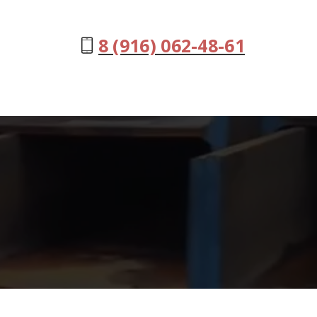
8 (916) 062-48-61