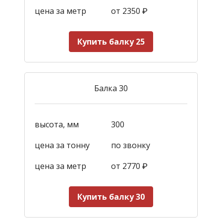
цена за метр
от 2350
₽
Купить балку 25
Балка 30
высота, мм
300
цена за тонну
по звонку
цена за метр
от 2770
₽
Купить балку 30