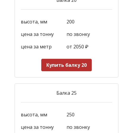
высота, мм
200
цена за тонну
по звонку
цена за метр
от 2050
₽
Купить балку 20
Балка 25
высота, мм
250
цена за тонну
по звонку