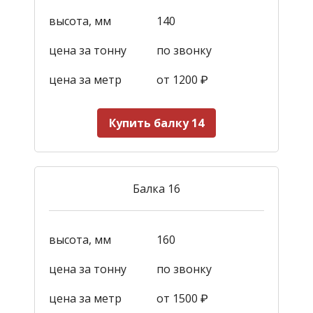
высота, мм
140
цена за тонну
по звонку
цена за метр
от 1200
₽
Купить балку 14
Балка 16
высота, мм
160
цена за тонну
по звонку
цена за метр
от 1500
₽