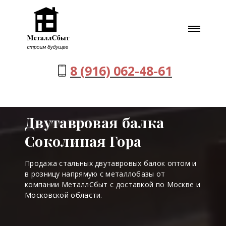
8 (916) 062-48-61
Двутавровая балка
Соколиная Гора
Продажа стальных двутавровых балок оптом и
в розницу напрямую с металлобазы от
компании МеталлСбыт с доставкой по Москве и
Московской области.