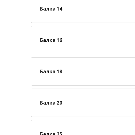
Балка 14
Балка 16
Балка 18
Балка 20
Балка 25