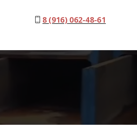
8 (916) 062-48-61