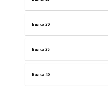
Балка 30
Балка 35
Балка 40