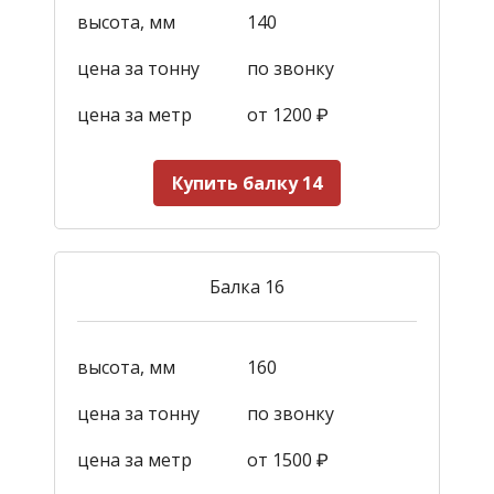
высота, мм
140
цена за тонну
по звонку
цена за метр
от 1200
₽
Купить балку 14
Балка 16
высота, мм
160
цена за тонну
по звонку
цена за метр
от 1500
₽