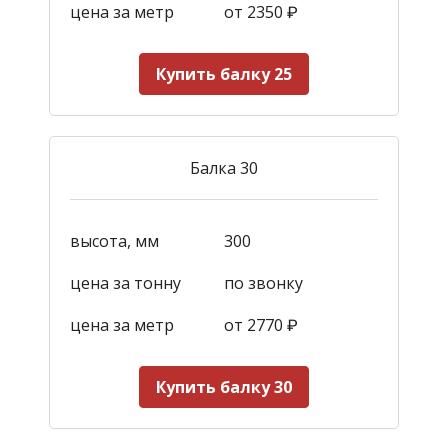
цена за метр
от 2350
₽
Купить балку 25
Балка 30
высота, мм
300
цена за тонну
по звонку
цена за метр
от 2770
₽
Купить балку 30