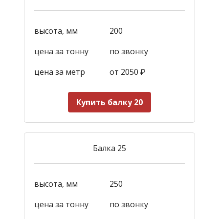
высота, мм
200
цена за тонну
по звонку
цена за метр
от 2050
₽
Купить балку 20
Балка 25
высота, мм
250
цена за тонну
по звонку