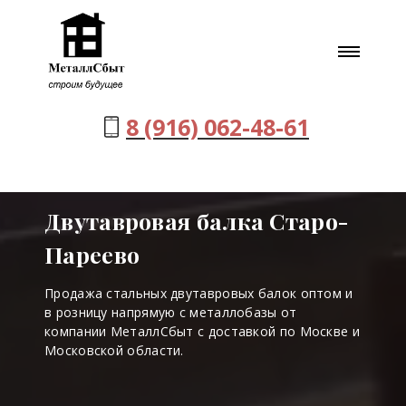
8 (916) 062-48-61
Двутавровая балка Старо-
Пареево
Продажа стальных двутавровых балок оптом и
в розницу напрямую с металлобазы от
компании МеталлСбыт с доставкой по Москве и
Московской области.