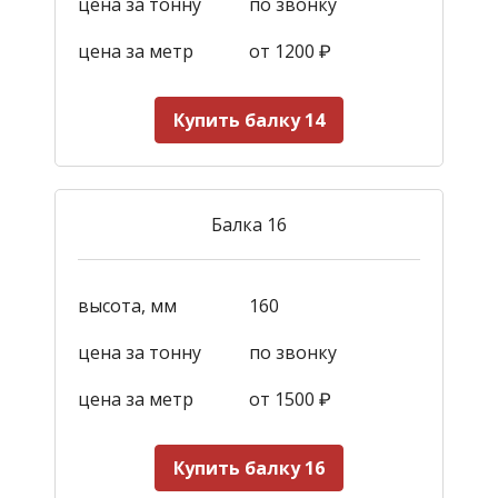
цена за тонну
по звонку
цена за метр
от 1200
₽
Купить балку 14
Балка 16
высота, мм
160
цена за тонну
по звонку
цена за метр
от 1500
₽
Купить балку 16