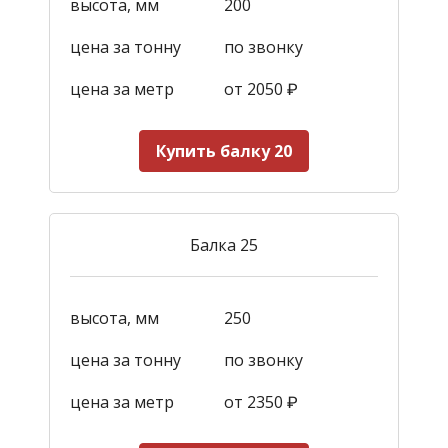
высота, мм
200
цена за тонну
по звонку
цена за метр
от 2050
₽
Купить балку 20
Балка 25
высота, мм
250
цена за тонну
по звонку
цена за метр
от 2350
₽