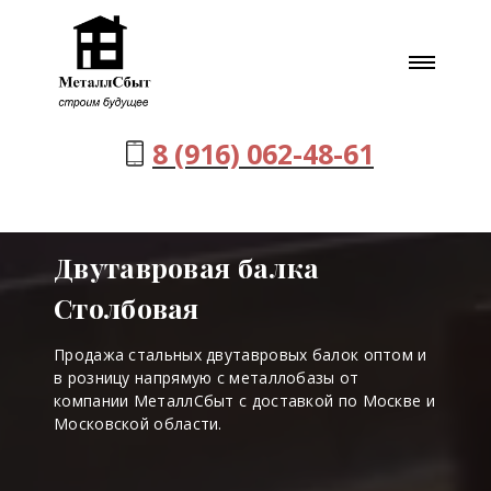
8 (916) 062-48-61
Двутавровая балка
Столбовая
Продажа стальных двутавровых балок оптом и
в розницу напрямую с металлобазы от
компании МеталлСбыт с доставкой по Москве и
Московской области.