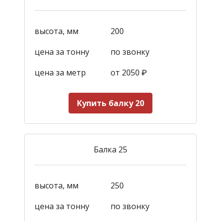
высота, мм
200
цена за тонну
по звонку
цена за метр
от 2050
₽
Купить балку 20
Балка 25
высота, мм
250
цена за тонну
по звонку