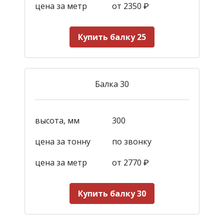
цена за метр
от 2350
₽
Купить балку 25
Балка 30
высота, мм
300
цена за тонну
по звонку
цена за метр
от 2770
₽
Купить балку 30