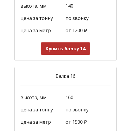
высота, мм
140
цена за тонну
по звонку
цена за метр
от 1200
₽
Купить балку 14
Балка 16
высота, мм
160
цена за тонну
по звонку
цена за метр
от 1500
₽