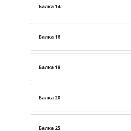
Балка 14
Балка 16
Балка 18
Балка 20
Балка 25