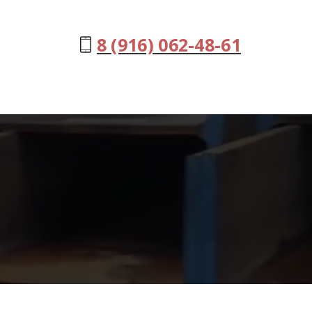
8 (916) 062-48-61