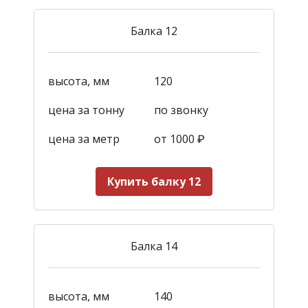
Балка 12
высота, мм
120
цена за тонну
по звонку
цена за метр
от 1000
₽
Купить балку 12
Балка 14
высота, мм
140