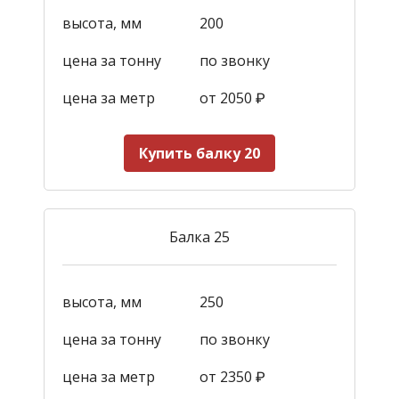
высота, мм
200
цена за тонну
по звонку
цена за метр
от 2050
₽
Купить балку 20
Балка 25
высота, мм
250
цена за тонну
по звонку
цена за метр
от 2350
₽