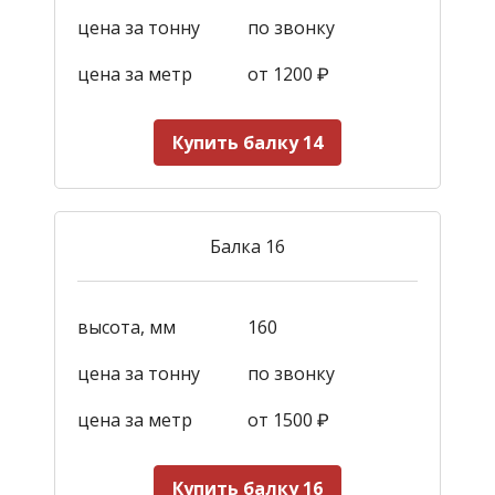
цена за тонну
по звонку
цена за метр
от 1200
₽
Купить балку 14
Балка 16
высота, мм
160
цена за тонну
по звонку
цена за метр
от 1500
₽
Купить балку 16