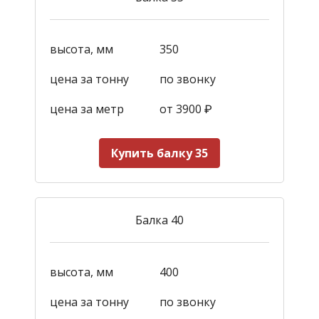
высота, мм
350
цена за тонну
по звонку
цена за метр
от 3900
₽
Купить балку 35
Балка 40
высота, мм
400
цена за тонну
по звонку