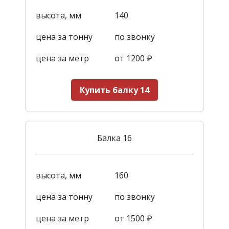
высота, мм
140
цена за тонну
по звонку
цена за метр
от 1200
₽
Купить балку 14
Балка 16
высота, мм
160
цена за тонну
по звонку
цена за метр
от 1500
₽