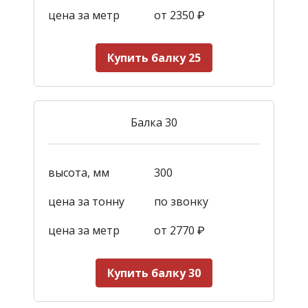
цена за метр
от 2350
₽
Купить балку 25
Балка 30
высота, мм
300
цена за тонну
по звонку
цена за метр
от 2770
₽
Купить балку 30