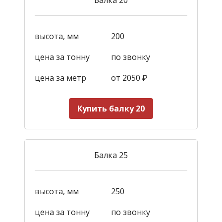
высота, мм
200
цена за тонну
по звонку
цена за метр
от 2050
₽
Купить балку 20
Балка 25
высота, мм
250
цена за тонну
по звонку