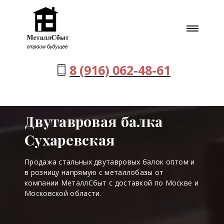
8 (916) 062-48-61
Двутавровая балка
Сухаревская
Продажа стальных двутавровых балок оптом и
в розницу напрямую с металлобазы от
компании МеталлСбыт с доставкой по Москве и
Московской области.