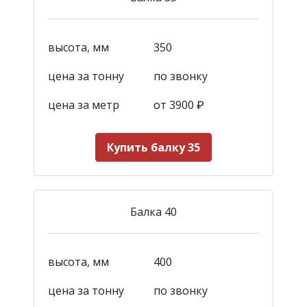
высота, мм
350
цена за тонну
по звонку
цена за метр
от 3900
₽
Купить балку 35
Балка 40
высота, мм
400
цена за тонну
по звонку