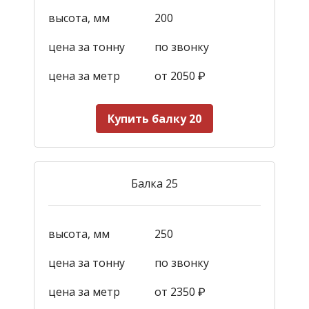
высота, мм
200
цена за тонну
по звонку
цена за метр
от 2050
₽
Купить балку 20
Балка 25
высота, мм
250
цена за тонну
по звонку
цена за метр
от 2350
₽