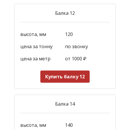
Балка 12
высота, мм
120
цена за тонну
по звонку
цена за метр
от 1000
₽
Купить балку 12
Балка 14
высота, мм
140