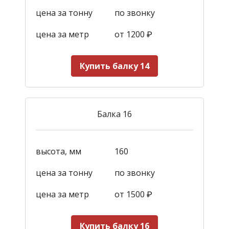
цена за тонну
по звонку
цена за метр
от 1200
₽
Купить балку 14
Балка 16
высота, мм
160
цена за тонну
по звонку
цена за метр
от 1500
₽
Купить балку 16