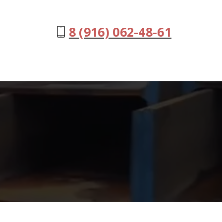
8 (916) 062-48-61