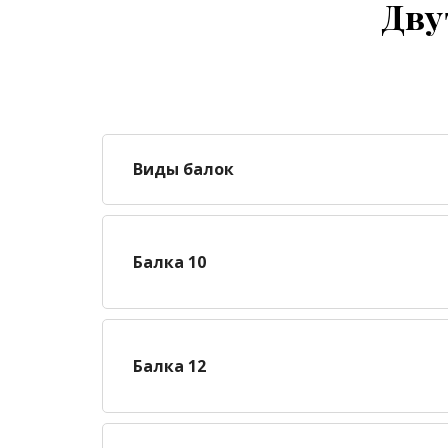
Дву
Виды балок
Балка 10
Балка 12