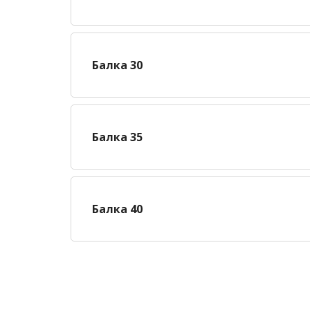
Балка 30
Балка 35
Балка 40