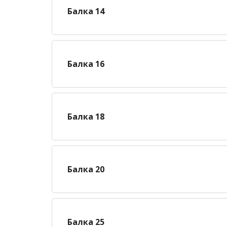
Балка 14
Балка 16
Балка 18
Балка 20
Балка 25