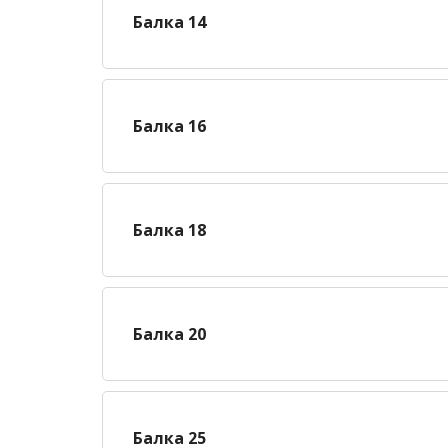
Балка 14
Балка 16
Балка 18
Балка 20
Балка 25