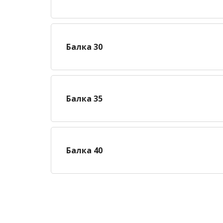
Балка 30
Балка 35
Балка 40