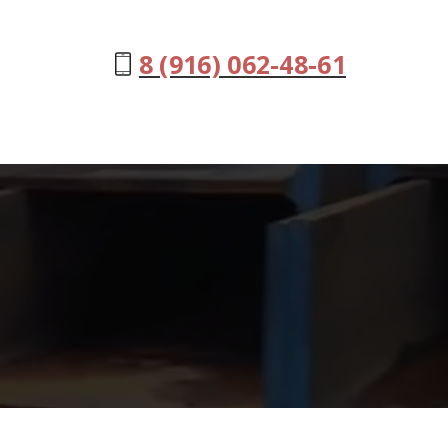
8 (916) 062-48-61