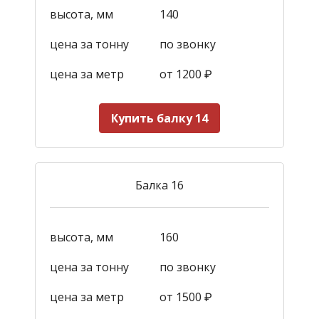
высота, мм
140
цена за тонну
по звонку
цена за метр
от 1200
₽
Купить балку 14
Балка 16
высота, мм
160
цена за тонну
по звонку
цена за метр
от 1500
₽