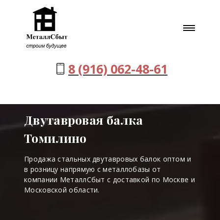
8 (916) 062-48-61
Двутавровая балка
Томилино
Продажа стальных двутавровых балок оптом и
в розницу напрямую с металлобазы от
компании МеталлСбыт с доставкой по Москве и
Московской области.