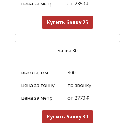
цена за метр
от 2350
₽
Купить балку 25
Балка 30
высота, мм
300
цена за тонну
по звонку
цена за метр
от 2770
₽
Купить балку 30