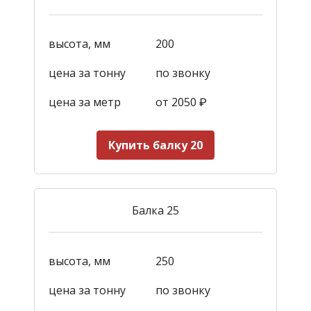
высота, мм
200
цена за тонну
по звонку
цена за метр
от 2050
₽
Купить балку 20
Балка 25
высота, мм
250
цена за тонну
по звонку