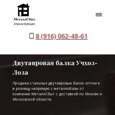
8 (916) 062-48-61
Двутавровая балка Учхоз-
Лоза
Продажа стальных двутавровых балок оптом и
в розницу напрямую с металлобазы от
компании МеталлСбыт с доставкой по Москве и
Московской области.