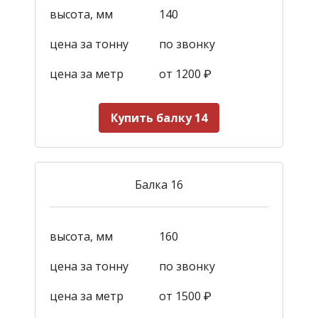
высота, мм
140
цена за тонну
по звонку
цена за метр
от 1200
₽
Купить балку 14
Балка 16
высота, мм
160
цена за тонну
по звонку
цена за метр
от 1500
₽