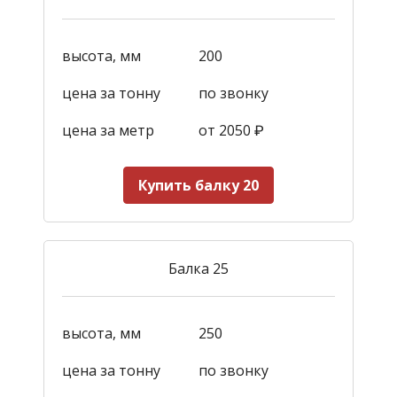
высота, мм
200
цена за тонну
по звонку
цена за метр
от 2050
₽
Купить балку 20
Балка 25
высота, мм
250
цена за тонну
по звонку