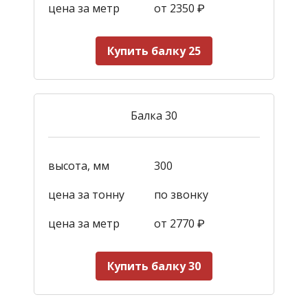
цена за метр
от 2350
₽
Купить балку 25
Балка 30
высота, мм
300
цена за тонну
по звонку
цена за метр
от 2770
₽
Купить балку 30