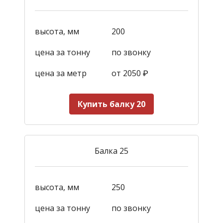
высота, мм
200
цена за тонну
по звонку
цена за метр
от 2050
₽
Купить балку 20
Балка 25
высота, мм
250
цена за тонну
по звонку