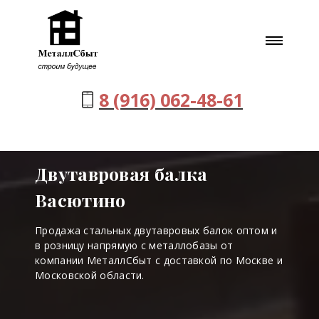
8 (916) 062-48-61
Двутавровая балка
Васютино
Продажа стальных двутавровых балок оптом и
в розницу напрямую с металлобазы от
компании МеталлСбыт с доставкой по Москве и
Московской области.