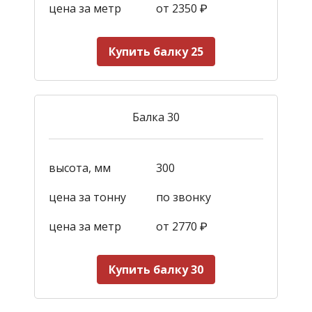
цена за метр
от 2350
₽
Купить балку 25
Балка 30
высота, мм
300
цена за тонну
по звонку
цена за метр
от 2770
₽
Купить балку 30