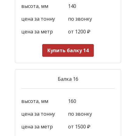
высота, мм
140
цена за тонну
по звонку
цена за метр
от 1200
₽
Купить балку 14
Балка 16
высота, мм
160
цена за тонну
по звонку
цена за метр
от 1500
₽