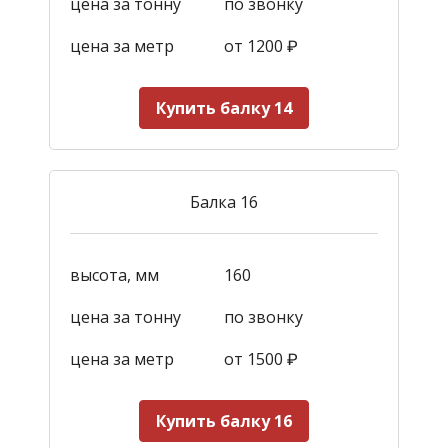
цена за тонну
по звонку
цена за метр
от 1200
₽
Купить балку 14
Балка 16
высота, мм
160
цена за тонну
по звонку
цена за метр
от 1500
₽
Купить балку 16