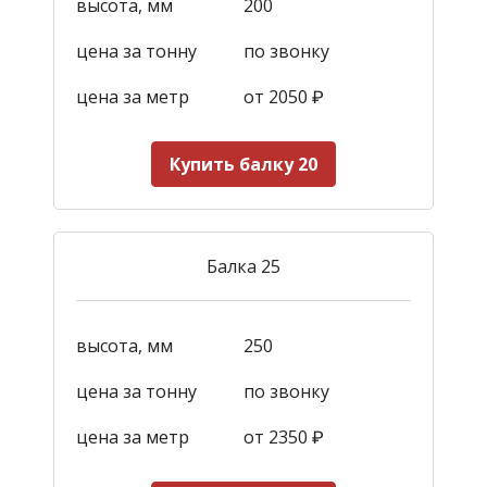
высота, мм
200
цена за тонну
по звонку
цена за метр
от 2050
₽
Купить балку 20
Балка 25
высота, мм
250
цена за тонну
по звонку
цена за метр
от 2350
₽