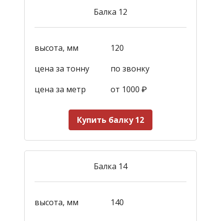
Балка 12
высота, мм
120
цена за тонну
по звонку
цена за метр
от 1000
₽
Купить балку 12
Балка 14
высота, мм
140