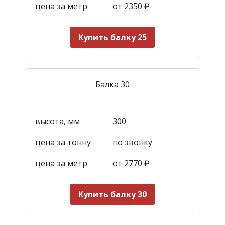
цена за метр
от 2350
₽
Купить балку 25
Балка 30
высота, мм
300
цена за тонну
по звонку
цена за метр
от 2770
₽
Купить балку 30