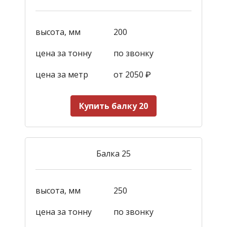
высота, мм
200
цена за тонну
по звонку
цена за метр
от 2050
₽
Купить балку 20
Балка 25
высота, мм
250
цена за тонну
по звонку