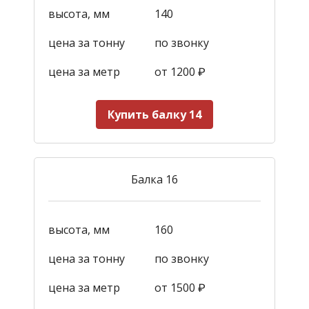
высота, мм
140
цена за тонну
по звонку
цена за метр
от 1200
₽
Купить балку 14
Балка 16
высота, мм
160
цена за тонну
по звонку
цена за метр
от 1500
₽