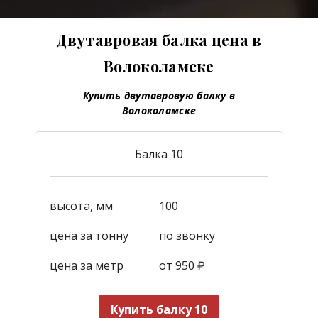
Двутавровая балка цена в
Волоколамске
Купить двутавровую балку в
Волоколамске
Балка 10
высота, мм
100
цена за тонну
по звонку
цена за метр
от 950
₽
Купить балку 10