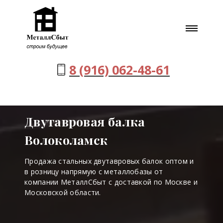
8 (916) 062-48-61
Двутавровая балка
Волоколамск
Продажа стальных двутавровых балок оптом и
в розницу напрямую с металлобазы от
компании МеталлСбыт с доставкой по Москве и
Московской области.