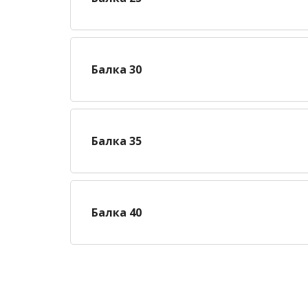
Балка 30
Балка 35
Балка 40