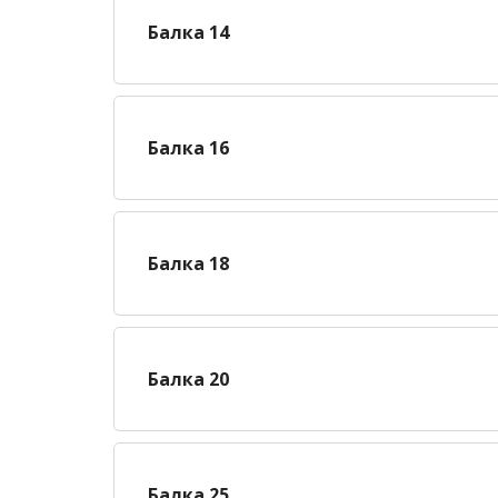
Балка 14
Балка 16
Балка 18
Балка 20
Балка 25