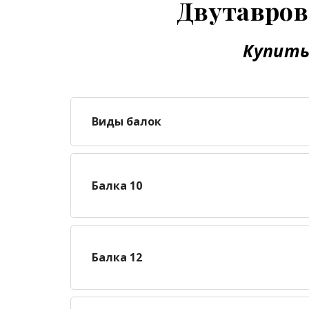
Двутавров
Купить
Виды балок
Балка 10
Балка 12