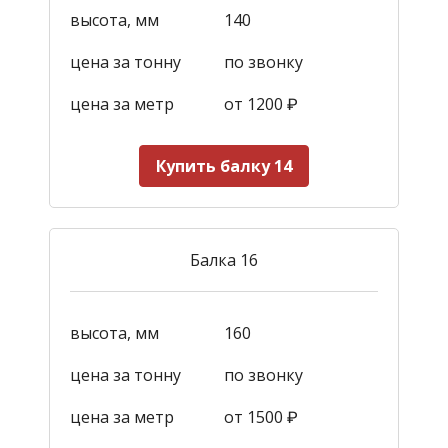
высота, мм
140
цена за тонну
по звонку
цена за метр
от 1200
₽
Купить балку 14
Балка 16
высота, мм
160
цена за тонну
по звонку
цена за метр
от 1500
₽