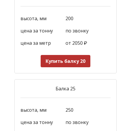
высота, мм
200
цена за тонну
по звонку
цена за метр
от 2050
₽
Купить балку 20
Балка 25
высота, мм
250
цена за тонну
по звонку