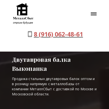
8 (916) 062-48-61
Двутавровая балка
Выкопанка
Продажа стальных двутавровых балок оптом и
в розницу напрямую с металлобазы от
компании МеталлСбыт с доставкой по Москве и
Московской области.