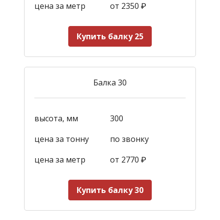
цена за метр
от 2350
₽
Купить балку 25
Балка 30
высота, мм
300
цена за тонну
по звонку
цена за метр
от 2770
₽
Купить балку 30