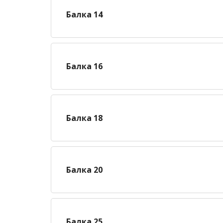
Балка 14
Балка 16
Балка 18
Балка 20
Балка 25