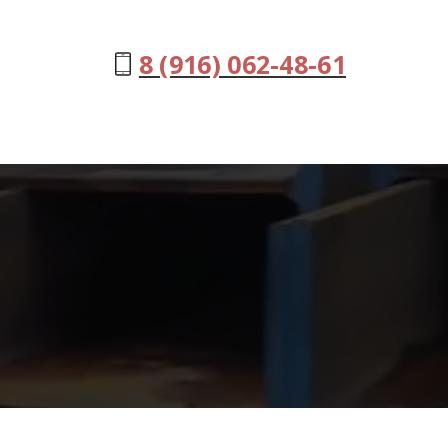
8 (916) 062-48-61