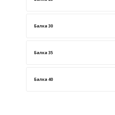
Балка 30
Балка 35
Балка 40