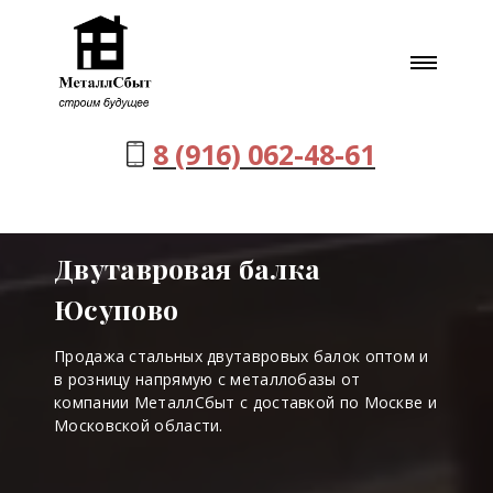
8 (916) 062-48-61
Двутавровая балка
Юсупово
Продажа стальных двутавровых балок оптом и
в розницу напрямую с металлобазы от
компании МеталлСбыт с доставкой по Москве и
Московской области.