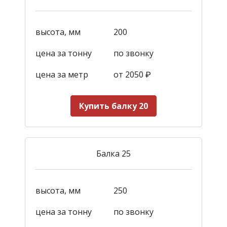
высота, мм
200
цена за тонну
по звонку
цена за метр
от 2050
₽
Купить балку 20
Балка 25
высота, мм
250
цена за тонну
по звонку