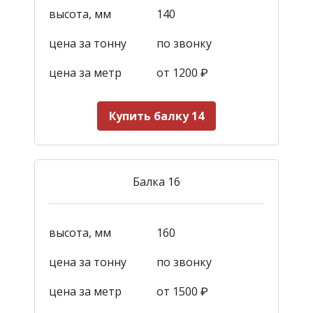
высота, мм
140
цена за тонну
по звонку
цена за метр
от 1200
₽
Купить балку 14
Балка 16
высота, мм
160
цена за тонну
по звонку
цена за метр
от 1500
₽