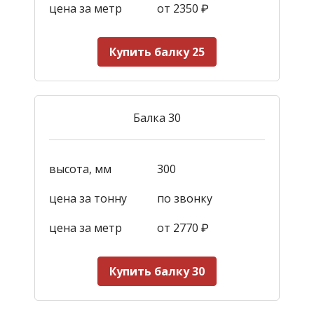
цена за метр
от 2350
₽
Купить балку 25
Балка 30
высота, мм
300
цена за тонну
по звонку
цена за метр
от 2770
₽
Купить балку 30