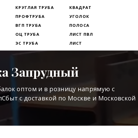
Т
КРУГЛАЯ ТРУБА
КВАДРАТ
ПРОФТРУБА
УГОЛОК
ВГП ТРУБА
ПОЛОСА
ОЦ ТРУБА
ЛИСТ ПВЛ
ЭС ТРУБА
ЛИСТ
ка Запрудный
алок оптом и в розницу напрямую с
Сбыт с доставкой по Москве и Московской