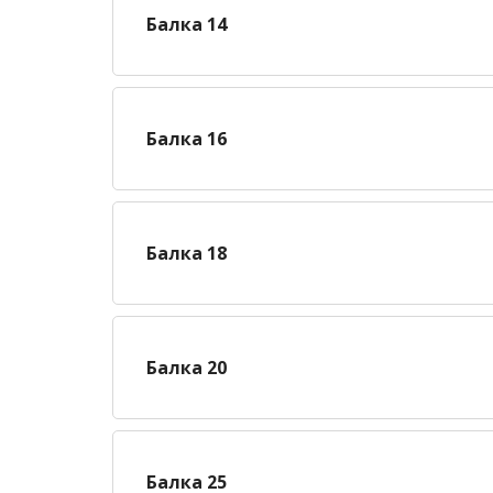
Балка 14
Балка 16
Балка 18
Балка 20
Балка 25