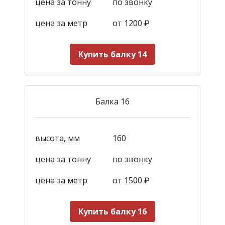
цена за тонну
по звонку
цена за метр
от 1200
₽
Купить балку 14
Балка 16
высота, мм
160
цена за тонну
по звонку
цена за метр
от 1500
₽
Купить балку 16