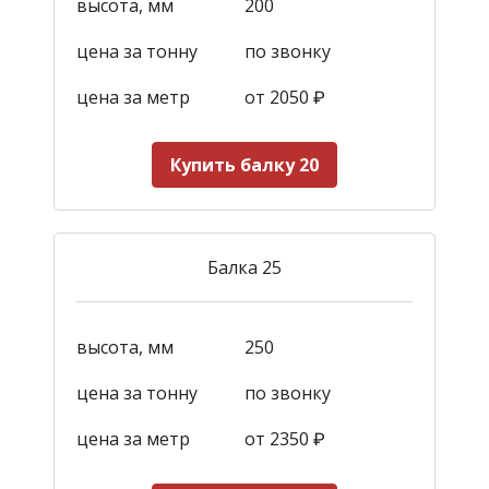
высота, мм
200
цена за тонну
по звонку
цена за метр
от 2050
₽
Купить балку 20
Балка 25
высота, мм
250
цена за тонну
по звонку
цена за метр
от 2350
₽