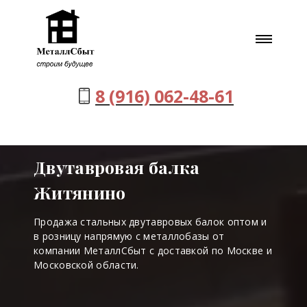
8 (916) 062-48-61
Двутавровая балка
Житянино
Продажа стальных двутавровых балок оптом и
в розницу напрямую с металлобазы от
компании МеталлСбыт с доставкой по Москве и
Московской области.