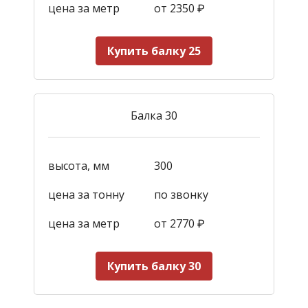
цена за метр
от 2350
₽
Купить балку 25
Балка 30
высота, мм
300
цена за тонну
по звонку
цена за метр
от 2770
₽
Купить балку 30