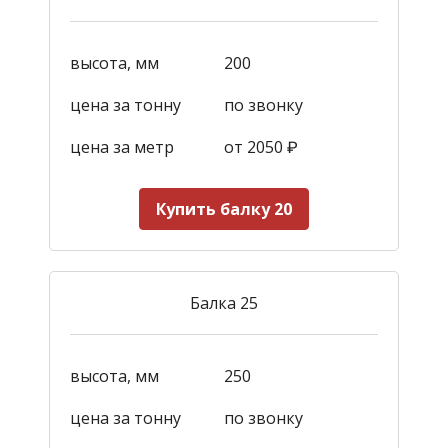
высота, мм
200
цена за тонну
по звонку
цена за метр
от 2050
₽
Купить балку 20
Балка 25
высота, мм
250
цена за тонну
по звонку