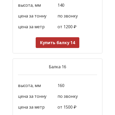
высота, мм
140
цена за тонну
по звонку
цена за метр
от 1200
₽
Купить балку 14
Балка 16
высота, мм
160
цена за тонну
по звонку
цена за метр
от 1500
₽