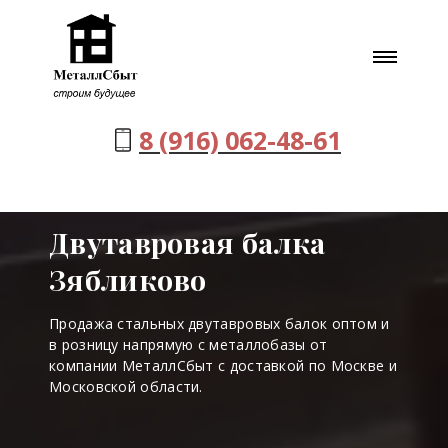
8 (916) 062-48-61
Двутавровая балка
Зябликово
Продажа стальных двутавровых балок оптом и
в розницу напрямую с металлобазы от
компании МеталлСбыт с доставкой по Москве и
Московской области.