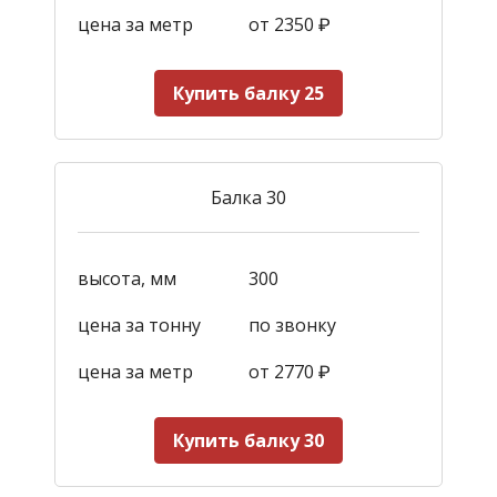
цена за метр
от 2350
₽
Купить балку 25
Балка 30
высота, мм
300
цена за тонну
по звонку
цена за метр
от 2770
₽
Купить балку 30