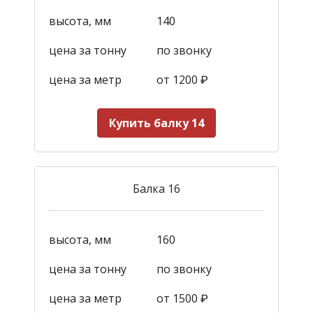
высота, мм
140
цена за тонну
по звонку
цена за метр
от 1200
₽
Купить балку 14
Балка 16
высота, мм
160
цена за тонну
по звонку
цена за метр
от 1500
₽