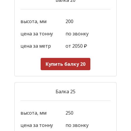
высота, мм
200
цена за тонну
по звонку
цена за метр
от 2050
₽
Купить балку 20
Балка 25
высота, мм
250
цена за тонну
по звонку