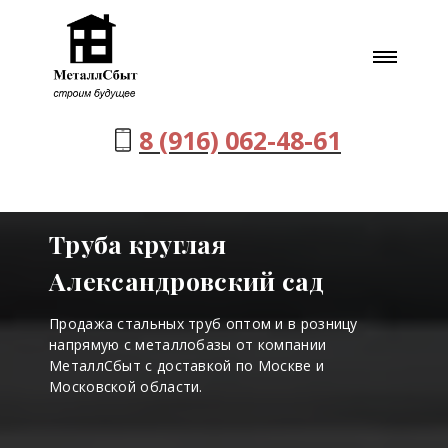
8 (916) 062-48-61
Труба круглая
Александровский сад
Продажа стальных труб оптом и в розницу
напрямую с металлобазы от компании
МеталлСбыт с доставкой по Москве и
Московской области.