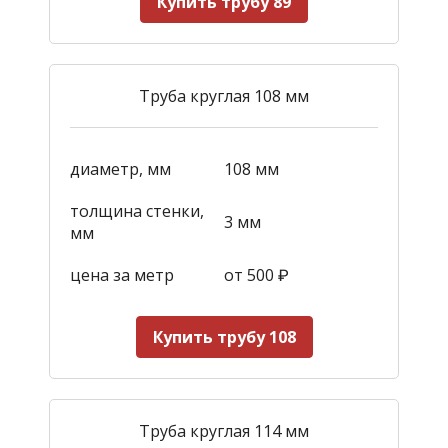
Купить трубу 89
Труба круглая 108 мм
диаметр, мм
108 мм
толщина стенки,
3 мм
мм
цена за метр
от 500
₽
Купить трубу 108
Труба круглая 114 мм