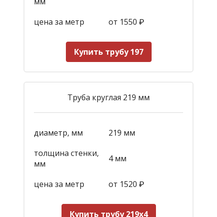
мм
цена за метр
от 1550
₽
Купить трубу 197
Труба круглая 219 мм
диаметр, мм
219 мм
толщина стенки,
4 мм
мм
цена за метр
от 1520
₽
Купить трубу 219х4