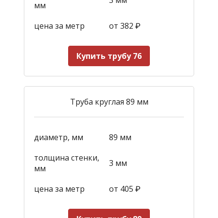
мм
цена за метр
от 382
₽
Купить трубу 76
Труба круглая 89 мм
диаметр, мм
89 мм
толщина стенки,
3 мм
мм
цена за метр
от 405
₽