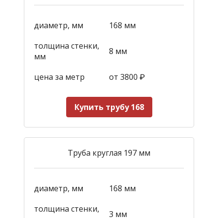
диаметр, мм
168 мм
толщина стенки,
8 мм
мм
цена за метр
от 3800
₽
Купить трубу 168
Труба круглая 197 мм
диаметр, мм
168 мм
толщина стенки,
3 мм