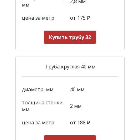
2,8 мм
мм
цена за метр
от 175
₽
Купить трубу 32
Труба круглая 40 мм
диаметр, мм
40 мм
толщина стенки,
2 мм
мм
цена за метр
от 188
₽