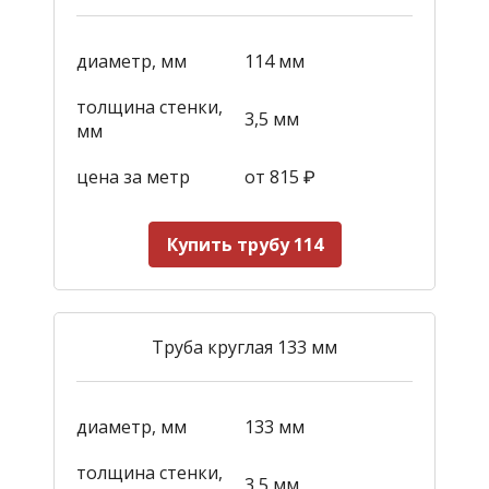
диаметр, мм
114 мм
толщина стенки,
3,5 мм
мм
цена за метр
от 815
₽
Купить трубу 114
Труба круглая 133 мм
диаметр, мм
133 мм
толщина стенки,
3,5 мм