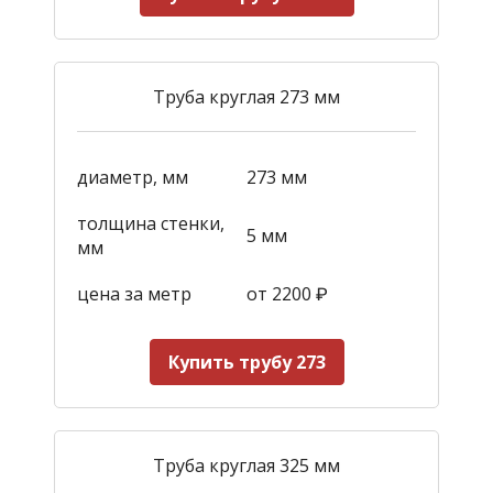
Труба круглая 273 мм
диаметр, мм
273 мм
толщина стенки,
5 мм
мм
цена за метр
от 2200
₽
Купить трубу 273
Труба круглая 325 мм