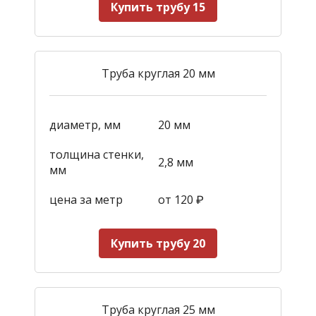
Купить трубу 15
Труба круглая 20 мм
диаметр, мм
20 мм
толщина стенки,
2,8 мм
мм
цена за метр
от 120
₽
Купить трубу 20
Труба круглая 25 мм