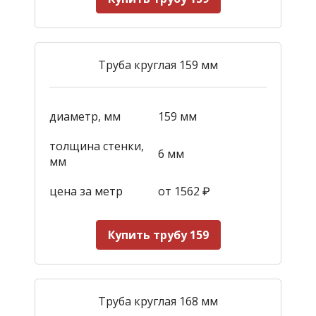
Труба круглая 159 мм
диаметр, мм
159 мм
толщина стенки,
6 мм
мм
цена за метр
от 1562
₽
Купить трубу 159
Труба круглая 168 мм