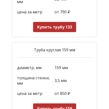
мм
цена за метр
от 790
₽
Купить трубу 133
Труба круглая 159 мм
диаметр, мм
159 мм
толщина стенки,
3,5 мм
мм
цена за метр
от 850
₽
Купить трубу 159