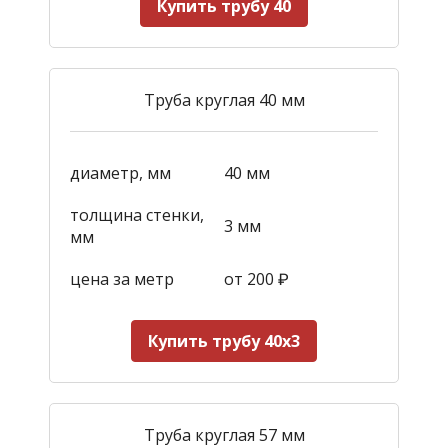
Купить трубу 40
Труба круглая 40 мм
диаметр, мм
40 мм
толщина стенки,
3 мм
мм
цена за метр
от 200
₽
Купить трубу 40х3
Труба круглая 57 мм