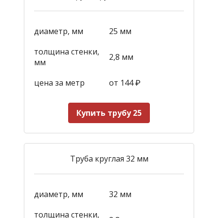
диаметр, мм
25 мм
толщина стенки,
2,8 мм
мм
цена за метр
от 144
₽
Купить трубу 25
Труба круглая 32 мм
диаметр, мм
32 мм
толщина стенки,