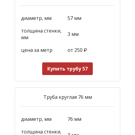
диаметр, мм
57 мм
толщина стенки,
3 мм
мм
цена за метр
от 250
₽
Купить трубу 57
Труба круглая 76 мм
диаметр, мм
76 мм
толщина стенки,
3 мм