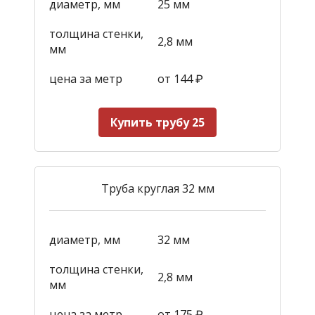
диаметр, мм
25 мм
толщина стенки,
2,8 мм
мм
цена за метр
от 144
₽
Купить трубу 25
Труба круглая 32 мм
диаметр, мм
32 мм
толщина стенки,
2,8 мм
мм
цена за метр
от 175
₽