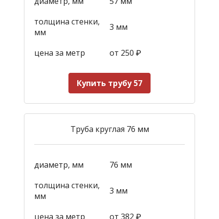
диаметр, мм
57 мм
толщина стенки,
3 мм
мм
цена за метр
от 250
₽
Купить трубу 57
Труба круглая 76 мм
диаметр, мм
76 мм
толщина стенки,
3 мм
мм
цена за метр
от 382
₽