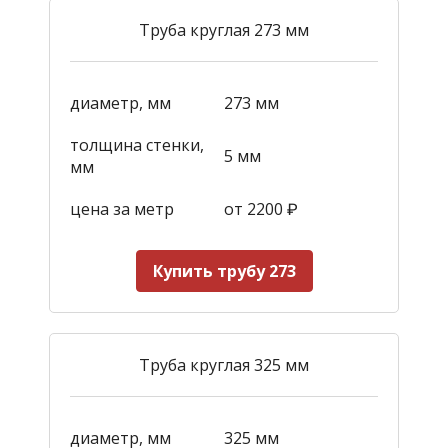
Труба круглая 273 мм
диаметр, мм
273 мм
толщина стенки,
5 мм
мм
цена за метр
от 2200
₽
Купить трубу 273
Труба круглая 325 мм
диаметр, мм
325 мм