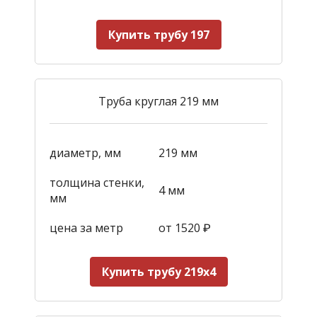
Купить трубу 197
Труба круглая 219 мм
диаметр, мм
219 мм
толщина стенки,
4 мм
мм
цена за метр
от 1520
₽
Купить трубу 219х4