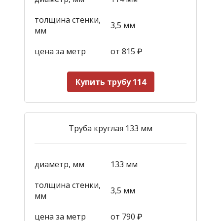
толщина стенки,
3,5 мм
мм
цена за метр
от 815
₽
Купить трубу 114
Труба круглая 133 мм
диаметр, мм
133 мм
толщина стенки,
3,5 мм
мм
цена за метр
от 790
₽