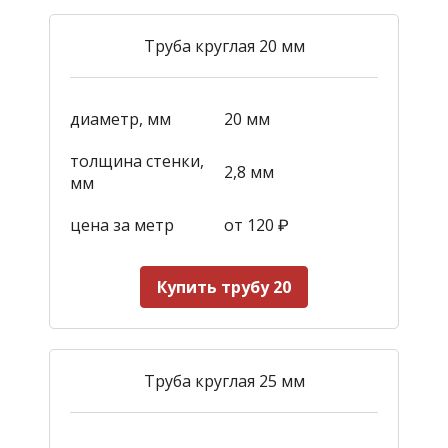
Труба круглая 20 мм
диаметр, мм
20 мм
толщина стенки,
2,8 мм
мм
цена за метр
от 120
₽
Купить трубу 20
Труба круглая 25 мм