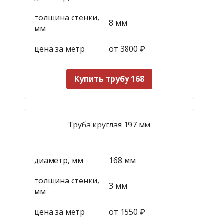
толщина стенки,
8 мм
мм
цена за метр
от 3800
₽
Купить трубу 168
Труба круглая 197 мм
диаметр, мм
168 мм
толщина стенки,
3 мм
мм
цена за метр
от 1550
₽