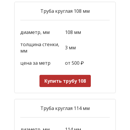
Труба круглая 108 мм
диаметр, мм
108 мм
толщина стенки,
3 мм
мм
цена за метр
от 500
₽
Купить трубу 108
Труба круглая 114 мм
диаметр, мм
114 мм