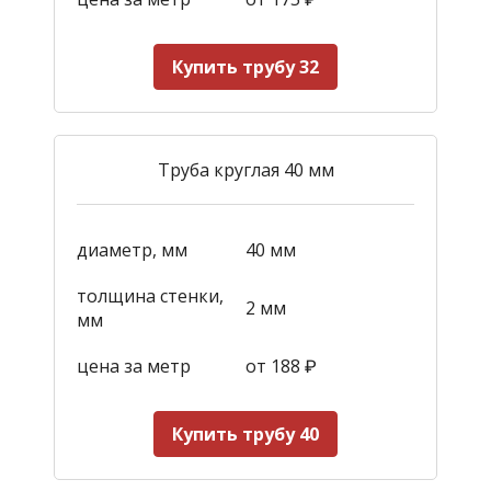
Купить трубу 32
Труба круглая 40 мм
диаметр, мм
40 мм
толщина стенки,
2 мм
мм
цена за метр
от 188
₽
Купить трубу 40