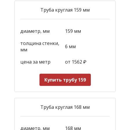
Труба круглая 159 мм
диаметр, мм
159 мм
толщина стенки,
6 мм
мм
цена за метр
от 1562
₽
Купить трубу 159
Труба круглая 168 мм
диаметр, мм
168 мм