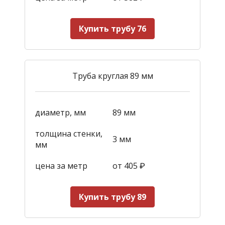
Купить трубу 76
Труба круглая 89 мм
диаметр, мм
89 мм
толщина стенки,
3 мм
мм
цена за метр
от 405
₽
Купить трубу 89