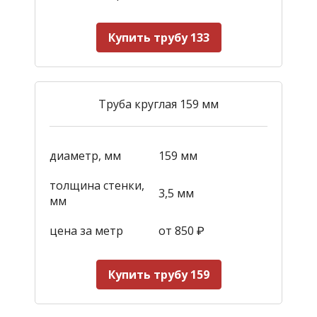
Купить трубу 133
Труба круглая 159 мм
диаметр, мм
159 мм
толщина стенки,
3,5 мм
мм
цена за метр
от 850
₽
Купить трубу 159