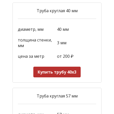
Труба круглая 40 мм
диаметр, мм
40 мм
толщина стенки,
3 мм
мм
цена за метр
от 200
₽
Купить трубу 40х3
Труба круглая 57 мм